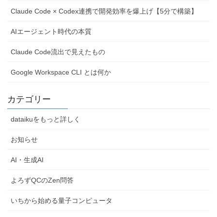
Claude Code × Codex連携で開発効率を爆上げ【5分で構築】
AIエージェント時代の本質
Claude Code流出で見えたもの
Google Workspace CLI とは何か
カテゴリー
dataikuをもっと詳しく
お知らせ
AI・生成AI
よろずQCのZen問答
いちから始める量子コンピュータ