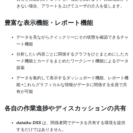
きない場合、アラートを上げてユーザの介入を促します。
豊富な表示機能・レポート機能
データを見ながらクイックリーにその状態を確認できるチャ
ート機能
分析したい内容ごとに関係するグラフをひとまとめにしたカ
ード機能とカードをまとめたワークシート機能によるデータ
探索
データを集約して表示するダッシュボード機能、レポート機
能 •これらグラフィカルな情報がデータに関係する全員で共
有が可能
各自の作業進捗やディスカッションの共有
dataiku DSS
は、関係者間でデータを共有する環境を提供
するだけではありません。