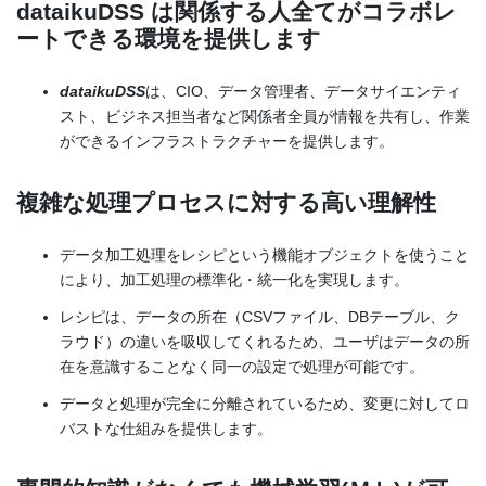
dataikuDSS は関係する人全てがコラボレ
ートできる環境を提供します
dataikuDSS
は、CIO、データ管理者、データサイエンティ
スト、ビジネス担当者など関係者全員が情報を共有し、作業
ができるインフラストラクチャーを提供します。
複雑な処理プロセスに対する高い理解性
データ加工処理をレシピという機能オブジェクトを使うこと
により、加工処理の標準化・統一化を実現します。
レシピは、データの所在（CSVファイル、DBテーブル、ク
ラウド）の違いを吸収してくれるため、ユーザはデータの所
在を意識することなく同一の設定で処理が可能です。
データと処理が完全に分離されているため、変更に対してロ
バストな仕組みを提供します。