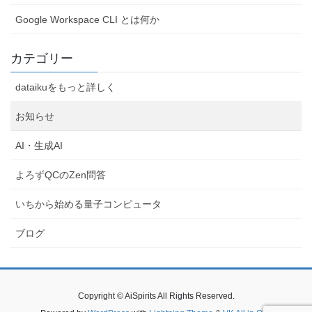
Google Workspace CLI とは何か
カテゴリー
dataikuをもっと詳しく
お知らせ
AI・生成AI
よろずQCのZen問答
いちから始める量子コンピュータ
ブログ
Copyright © AiSpirits All Rights Reserved.