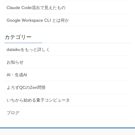
Claude Code流出で見えたもの
Google Workspace CLI とは何か
カテゴリー
dataikuをもっと詳しく
お知らせ
AI・生成AI
よろずQCのZen問答
いちから始める量子コンピュータ
ブログ