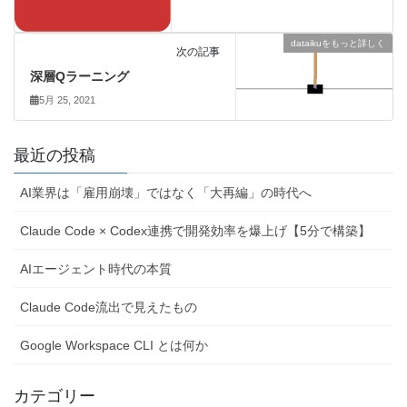
dataikuをもっと詳しく
次の記事
深層Qラーニング
5月 25, 2021
最近の投稿
AI業界は「雇用崩壊」ではなく「大再編」の時代へ
Claude Code × Codex連携で開発効率を爆上げ【5分で構築】
AIエージェント時代の本質
Claude Code流出で見えたもの
Google Workspace CLI とは何か
カテゴリー