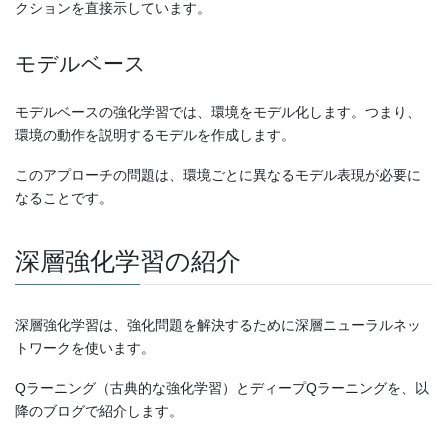
クションを直接示しています。
モデルベース
モデルベースの強化学習では、環境をモデル化します。つまり、
環境の動作を説明するモデルを作成します。
このアプローチの問題は、環境ごとに異なるモデル表現が必要に
なることです。
深層強化学習の紹介
深層強化学習は、強化問題を解決するために深層ニューラルネッ
トワークを使います。
Qラーニング（古典的な強化学習）とディープQラーニングを、以
降のブログで紹介します。