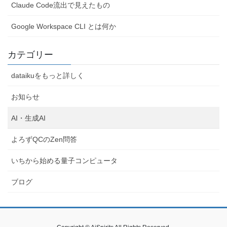
Claude Code流出で見えたもの
Google Workspace CLI とは何か
カテゴリー
dataikuをもっと詳しく
お知らせ
AI・生成AI
よろずQCのZen問答
いちから始める量子コンピュータ
ブログ