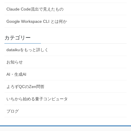
り
Claude Code流出で見えたもの
Google Workspace CLI とは何か
カテゴリー
dataikuをもっと詳しく
お知らせ
AI・生成AI
よろずQCのZen問答
いちから始める量子コンピュータ
ブログ