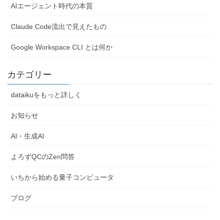
AIエージェント時代の本質
Claude Code流出で見えたもの
Google Workspace CLI とは何か
カテゴリー
dataikuをもっと詳しく
お知らせ
AI・生成AI
よろずQCのZen問答
いちから始める量子コンピュータ
ブログ