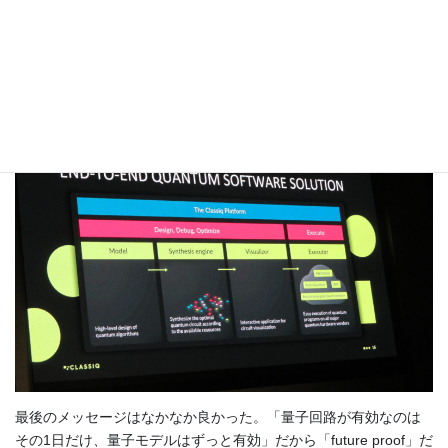
全体のアークテクチャーは以下のようだ。
最後のメッセージはなかなか良かった。「量子回路が有効なのは
その1日だけ、量子モデルはずっと有効」だから「future proof」だ