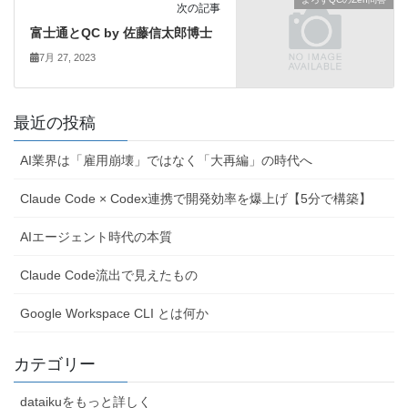
次の記事
富士通とQC by 佐藤信太郎博士
7月 27, 2023
最近の投稿
AI業界は「雇用崩壊」ではなく「大再編」の時代へ
Claude Code × Codex連携で開発効率を爆上げ【5分で構築】
AIエージェント時代の本質
Claude Code流出で見えたもの
Google Workspace CLI とは何か
カテゴリー
dataikuをもっと詳しく