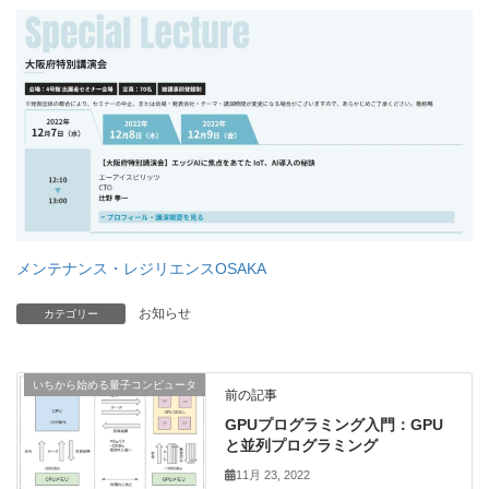
メンテナンス・レジリエンスOSAKA
お知らせ
カテゴリー
いちから始める量子コンピュータ
前の記事
GPUプログラミング入門：GPU
と並列プログラミング
11月 23, 2022