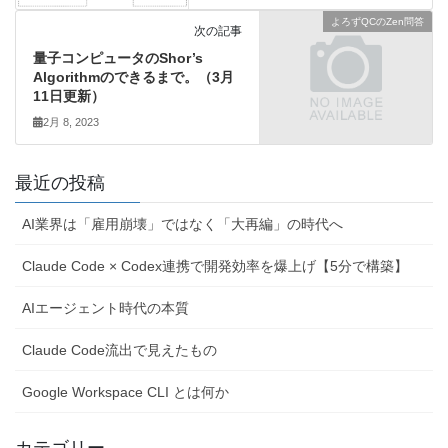
よろずQCのZen問答
次の記事
量子コンピュータのShor’s
Algorithmのできるまで。（3月
11日更新）
2月 8, 2023
最近の投稿
AI業界は「雇用崩壊」ではなく「大再編」の時代へ
Claude Code × Codex連携で開発効率を爆上げ【5分で構築】
AIエージェント時代の本質
Claude Code流出で見えたもの
Google Workspace CLI とは何か