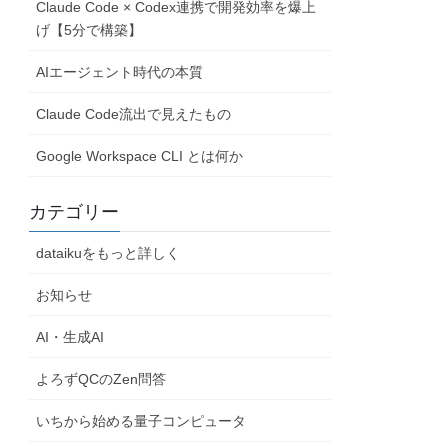
Claude Code × Codex連携で開発効率を爆上
げ【5分で構築】
AIエージェント時代の本質
Claude Code流出で見えたもの
Google Workspace CLI とは何か
カテゴリー
dataikuをもっと詳しく
お知らせ
AI・生成AI
よろずQCのZen問答
いちから始める量子コンピュータ