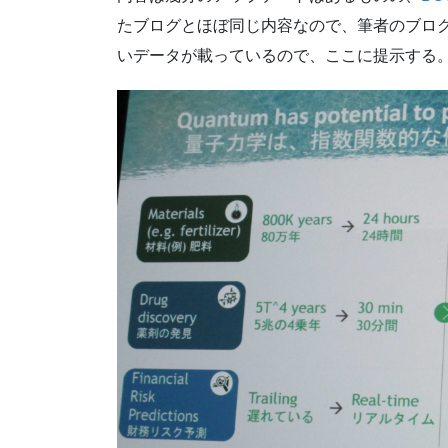
たブログとほぼ同じ内容なので、筆者のブロ
いデータが載っているので、ここに提示する。因