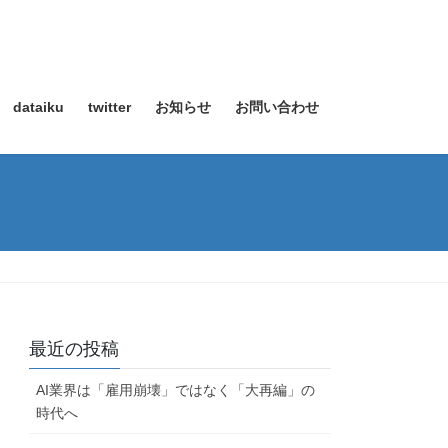
dataiku
twitter
お知らせ
お問い合わせ
最近の投稿
AI業界は「雇用崩壊」ではなく「大再編」の
時代へ