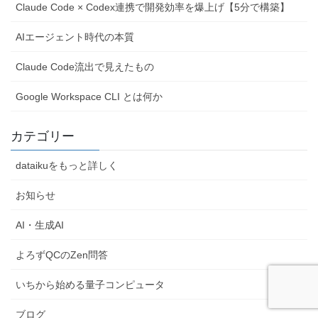
Claude Code × Codex連携で開発効率を爆上げ【5分で構築】
AIエージェント時代の本質
Claude Code流出で見えたもの
Google Workspace CLI とは何か
カテゴリー
dataikuをもっと詳しく
お知らせ
AI・生成AI
よろずQCのZen問答
いちから始める量子コンピュータ
ブログ