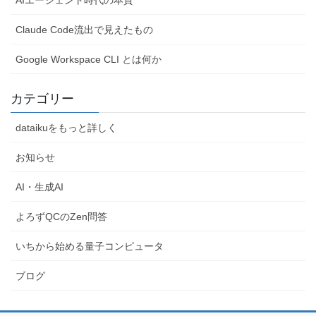
Claude Code流出で見えたもの
Google Workspace CLI とは何か
カテゴリー
dataikuをもっと詳しく
お知らせ
AI・生成AI
よろずQCのZen問答
いちから始める量子コンピュータ
ブログ