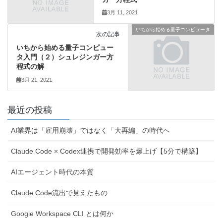
3月 11, 2021
いちから始める量子コンピュータ
次の記事
いちから始める量子コンピュー
タ入門（２）シュレジンガー方
程式の解
3月 21, 2021
最近の投稿
AI業界は「雇用崩壊」ではなく「大再編」の時代へ
Claude Code × Codex連携で開発効率を爆上げ【5分で構築】
AIエージェント時代の本質
Claude Code流出で見えたもの
Google Workspace CLI とは何か